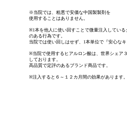
※当院では、粗悪で安価な中国製製剤を
使用することはありません。
※1本を他人に使い回すことで微量注入してい
のある行為です。
当院では使い回しはせず、1本単位で『安心な
※当院で使用するヒアルロン酸は、世界シェア
しております。
高品質で定評のあるブランド商品です。
※注入すると６～１２カ月間の効果があります